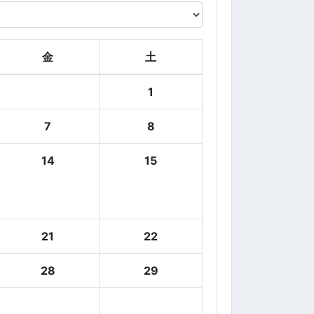
金
土
1
7
8
14
15
21
22
28
29