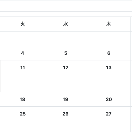
火
水
木
4
5
6
11
12
13
18
19
20
25
26
27