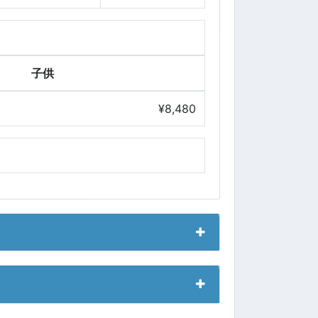
子供
¥8,480