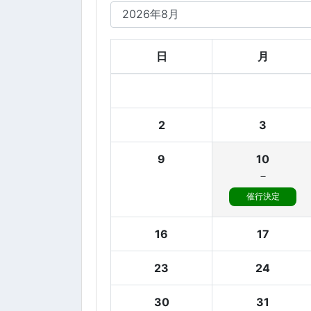
日
月
2
3
9
10
－
催行決定
16
17
23
24
30
31