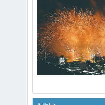
旅行日程♪