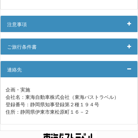
注意事項
ご旅行条件書
連絡先
企画・実施
会社名：東海自動車株式会社（東海バストラベル）
登録番号：静岡県知事登録第２種１９４号
住所：静岡県伊東市東松原町１６－２