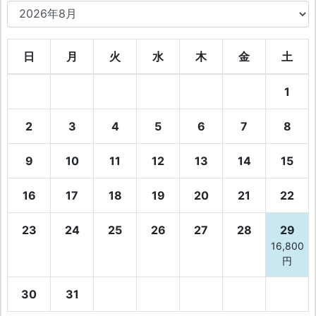
日
月
火
水
木
金
土
1
2
3
4
5
6
7
8
9
10
11
12
13
14
15
16
17
18
19
20
21
22
23
24
25
26
27
28
29
16,800
円
30
31