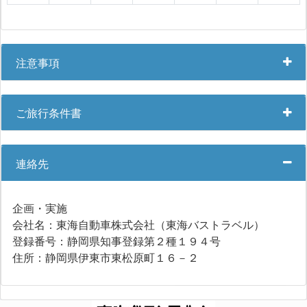
注意事項
ご旅行条件書
連絡先
企画・実施
会社名：東海自動車株式会社（東海バストラベル）
登録番号：静岡県知事登録第２種１９４号
住所：静岡県伊東市東松原町１６－２