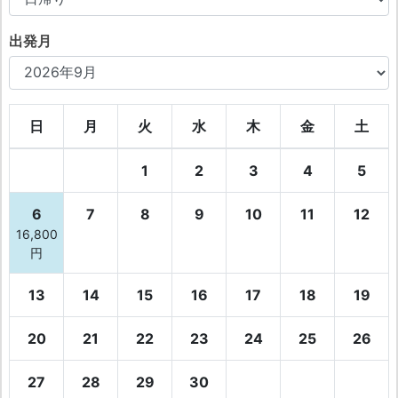
出発月
日
月
火
水
木
金
土
1
2
3
4
5
6
7
8
9
10
11
12
16,800
円
13
14
15
16
17
18
19
20
21
22
23
24
25
26
27
28
29
30