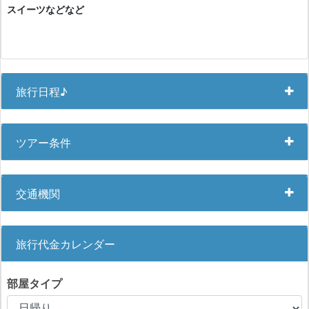
スイーツなどなど
旅行日程♪
ツアー条件
交通機関
旅行代金カレンダー
部屋タイプ