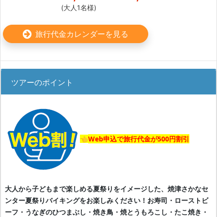
(大人1名様)
旅行代金カレンダーを見る
ツアーのポイント
Web申込で旅行代金が500円割引
👈
大人から子どもまで楽しめる夏祭りをイメージした、焼津さかなセ
ンター夏祭りバイキングをお楽しみください！
お寿司・ローストビ
ーフ・うなぎのひつまぶし・焼き鳥・焼とうもろこし・たこ焼き・