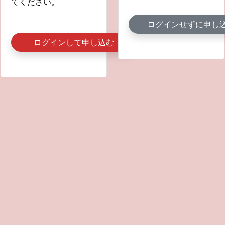
てください。
ログインせずに申し
ログインして申し込む