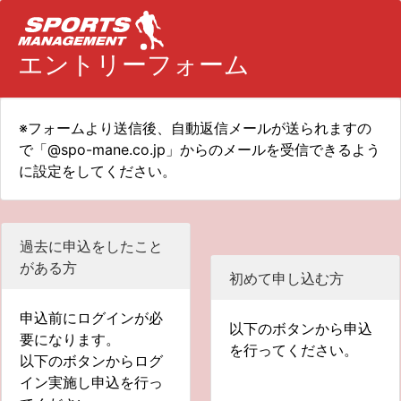
エントリーフォーム
※フォームより送信後、自動返信メールが送られますの
で「@spo-mane.co.jp」からのメールを受信できるよう
に設定をしてください。
過去に申込をしたこと
がある方
初めて申し込む方
申込前にログインが必
以下のボタンから申込
要になります。
を行ってください。
以下のボタンからログ
イン実施し申込を行っ